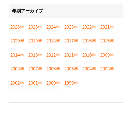
年別アーカイブ
2026年
2025年
2024年
2023年
2022年
2021年
2020年
2019年
2018年
2017年
2016年
2015年
2014年
2013年
2012年
2011年
2010年
2009年
2008年
2007年
2006年
2005年
2004年
2003年
2002年
2001年
2000年
1999年