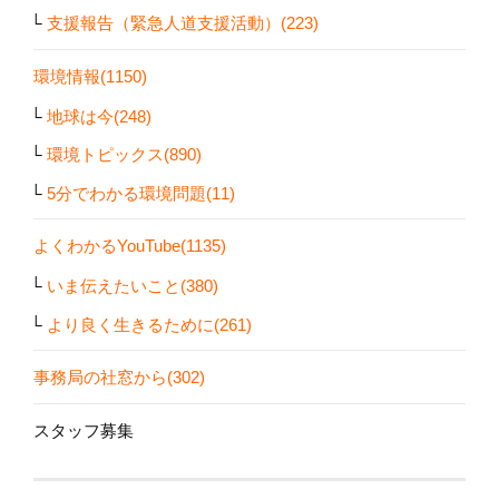
支援報告（緊急人道支援活動）(223)
環境情報(1150)
地球は今(248)
環境トピックス(890)
5分でわかる環境問題(11)
よくわかるYouTube(1135)
いま伝えたいこと(380)
より良く生きるために(261)
事務局の社窓から(302)
スタッフ募集