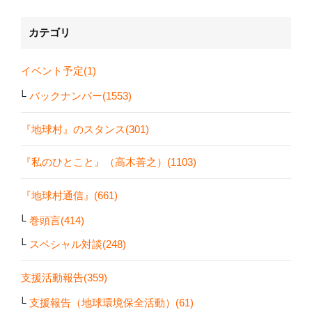
カテゴリ
イベント予定(1)
バックナンバー(1553)
『地球村』のスタンス(301)
『私のひとこと』（高木善之）(1103)
『地球村通信』(661)
巻頭言(414)
スペシャル対談(248)
支援活動報告(359)
支援報告（地球環境保全活動）(61)