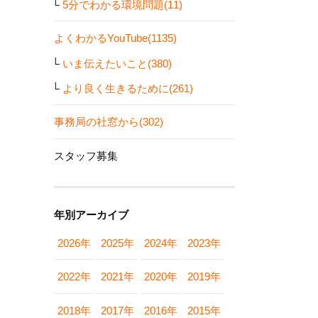
5分でわかる環境問題(11)
よくわかるYouTube(1135)
いま伝えたいこと(380)
より良く生きるために(261)
事務局の社窓から(302)
スタッフ募集
年別アーカイブ
2026年
2025年
2024年
2023年
2022年
2021年
2020年
2019年
2018年
2017年
2016年
2015年