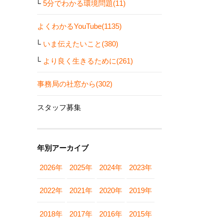
5分でわかる環境問題(11)
よくわかるYouTube(1135)
いま伝えたいこと(380)
より良く生きるために(261)
事務局の社窓から(302)
スタッフ募集
年別アーカイブ
2026年
2025年
2024年
2023年
2022年
2021年
2020年
2019年
2018年
2017年
2016年
2015年