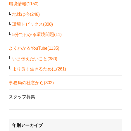
環境情報(1150)
地球は今(248)
環境トピックス(890)
5分でわかる環境問題(11)
よくわかるYouTube(1135)
いま伝えたいこと(380)
より良く生きるために(261)
事務局の社窓から(302)
スタッフ募集
年別アーカイブ