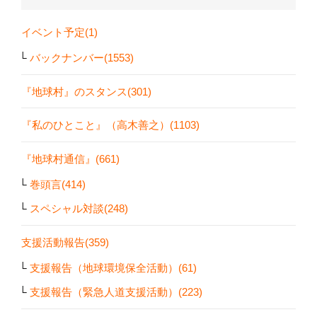
イベント予定(1)
バックナンバー(1553)
『地球村』のスタンス(301)
『私のひとこと』（高木善之）(1103)
『地球村通信』(661)
巻頭言(414)
スペシャル対談(248)
支援活動報告(359)
支援報告（地球環境保全活動）(61)
支援報告（緊急人道支援活動）(223)