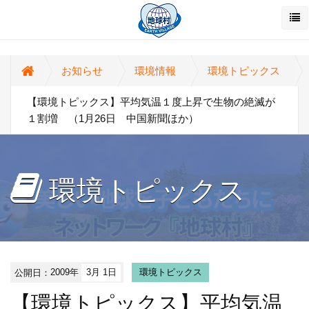
お知らせ
環境情報
環境トピックス
【環境トピックス】平均気温１度上昇で生物の絶滅が
１割増 （1月26日 中国新聞ほか）
環境トピックス
公開日：
2009年
3月 1日
環境トピックス
【環境トピックス】平均気温