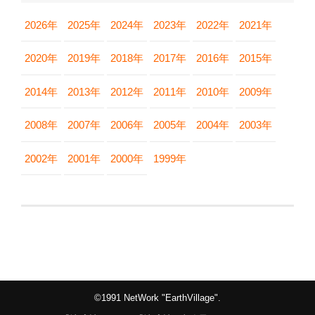
2026年
2025年
2024年
2023年
2022年
2021年
2020年
2019年
2018年
2017年
2016年
2015年
2014年
2013年
2012年
2011年
2010年
2009年
2008年
2007年
2006年
2005年
2004年
2003年
2002年
2001年
2000年
1999年
©1991 NetWork "EarthVillage".