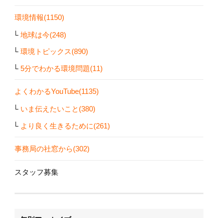
環境情報(1150)
地球は今(248)
環境トピックス(890)
5分でわかる環境問題(11)
よくわかるYouTube(1135)
いま伝えたいこと(380)
より良く生きるために(261)
事務局の社窓から(302)
スタッフ募集