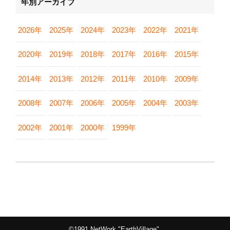
年別アーカイブ
2026年
2025年
2024年
2023年
2022年
2021年
2020年
2019年
2018年
2017年
2016年
2015年
2014年
2013年
2012年
2011年
2010年
2009年
2008年
2007年
2006年
2005年
2004年
2003年
2002年
2001年
2000年
1999年
©1991 NetWork "EarthVillage".