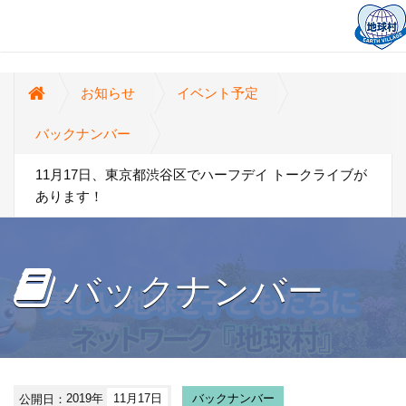
お知らせ
イベント予定
バックナンバー
11月17日、東京都渋谷区でハーフデイ トークライブが
あります！
バックナンバー
公開日：
2019年
11月17日
バックナンバー