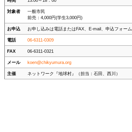
時間
13:00～18：00
対象者
一般市民
前売：4,000円(学生3,000円)
お申込
お申し込みは電話またはFAX、E-mail、申込フォー
電話
06-6311-0309
FAX
06-6311-0321
メール
koen@chikyumura.org
主催
ネットワーク『地球村』（担当：石田、西川）