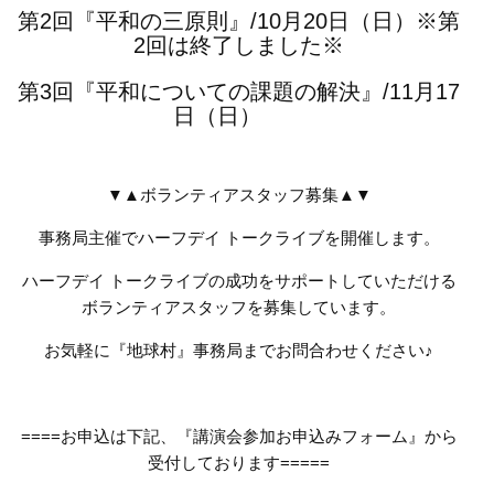
第2回『平和の三原則』/10月20日（日）※第
2回は終了しました※
第3回『平和についての課題の解決』/11月17
日（日）
▼▲ボランティアスタッフ募集▲▼
事務局主催でハーフデイ トークライブを開催します。
ハーフデイ トークライブの成功をサポートしていただける
ボランティアスタッフを募集しています。
お気軽に『地球村』事務局までお問合わせください♪
====お申込は下記、『講演会参加お申込みフォーム』から
受付しております=====