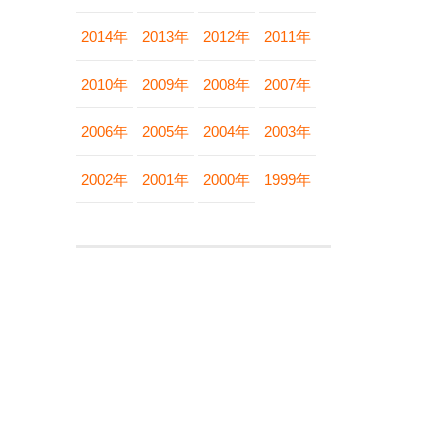
2014年
2013年
2012年
2011年
2010年
2009年
2008年
2007年
2006年
2005年
2004年
2003年
2002年
2001年
2000年
1999年