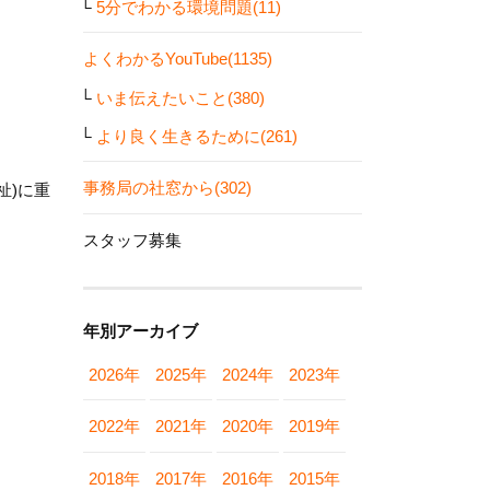
5分でわかる環境問題(11)
よくわかるYouTube(1135)
いま伝えたいこと(380)
より良く生きるために(261)
事務局の社窓から(302)
祉)に重
スタッフ募集
年別アーカイブ
2026年
2025年
2024年
2023年
2022年
2021年
2020年
2019年
2018年
2017年
2016年
2015年