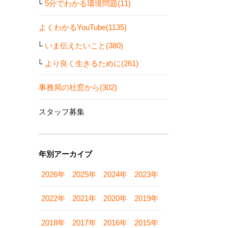
5分でわかる環境問題(11)
よくわかるYouTube(1135)
いま伝えたいこと(380)
より良く生きるために(261)
事務局の社窓から(302)
スタッフ募集
年別アーカイブ
2026年
2025年
2024年
2023年
2022年
2021年
2020年
2019年
2018年
2017年
2016年
2015年