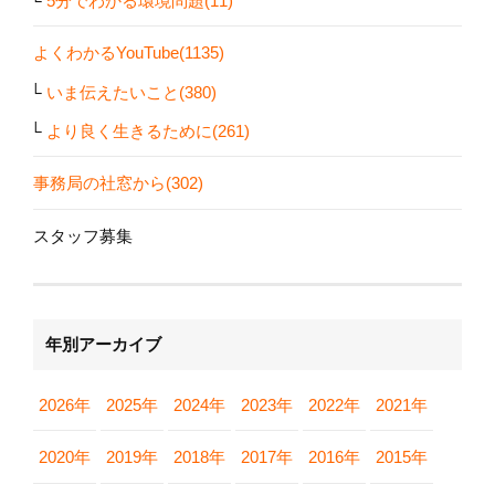
5分でわかる環境問題(11)
よくわかるYouTube(1135)
いま伝えたいこと(380)
より良く生きるために(261)
事務局の社窓から(302)
スタッフ募集
年別アーカイブ
2026年
2025年
2024年
2023年
2022年
2021年
2020年
2019年
2018年
2017年
2016年
2015年