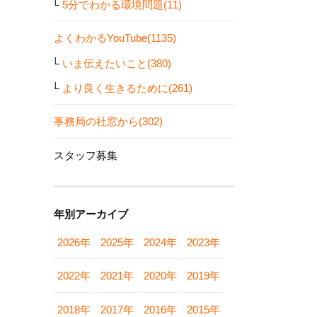
5分でわかる環境問題(11)
よくわかるYouTube(1135)
いま伝えたいこと(380)
より良く生きるために(261)
事務局の社窓から(302)
スタッフ募集
年別アーカイブ
2026年
2025年
2024年
2023年
2022年
2021年
2020年
2019年
2018年
2017年
2016年
2015年