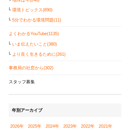
環境トピックス(890)
5分でわかる環境問題(11)
よくわかるYouTube(1135)
いま伝えたいこと(380)
より良く生きるために(261)
事務局の社窓から(302)
スタッフ募集
年別アーカイブ
2026年
2025年
2024年
2023年
2022年
2021年