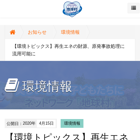
お知らせ
環境情報
【環境トピックス】再生エネの財源、原発事故処理に
流用可能に
環境情報
公開日：
2020年
4月15日
環境情報
【環境トピックス】再生エネ