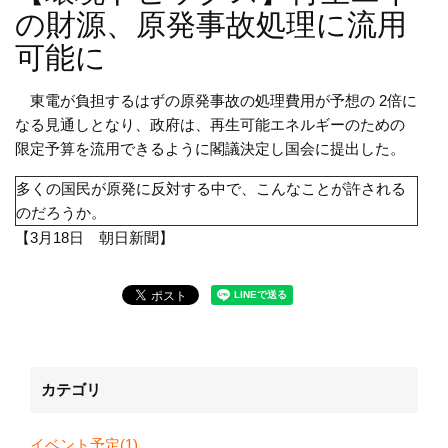
の財源、原発事故処理に流用
可能に
東電が負担するはずの原発事故の処理費用が予想の 2倍に
なる見通しとなり、政府は、再生可能エネルギーのための
限定予算を流用できるように閣議決定し国会に提出した。
多くの国民が原発に反対する中で、こんなことが許される
のだろうか。
【3月18日 朝日新聞】
カテゴリ
イベント予定(1)