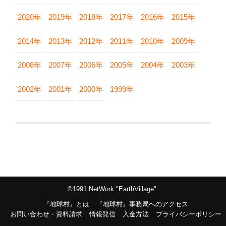
2020年
2019年
2018年
2017年
2016年
2015年
2014年
2013年
2012年
2011年
2010年
2009年
2008年
2007年
2006年
2005年
2004年
2003年
2002年
2001年
2000年
1999年
©1991 NetWork "EarthVillage".
『地球村』とは
『地球村』事務局へのアクセス
お問い合わせ・資料請求
情報発信
入金方法
プライバシーポリシー