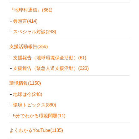
『地球村通信』(661)
巻頭言(414)
スペシャル対談(248)
支援活動報告(359)
支援報告（地球環境保全活動）(61)
支援報告（緊急人道支援活動）(223)
環境情報(1150)
地球は今(248)
環境トピックス(890)
5分でわかる環境問題(11)
よくわかるYouTube(1135)