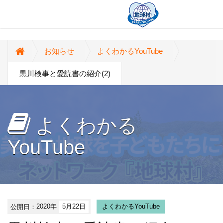
お知らせ
よくわかるYouTube
黒川検事と愛読書の紹介(2)
よくわかる
YouTube
公開日：
2020年
5月22日
よくわかるYouTube