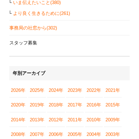
いま伝えたいこと(380)
より良く生きるために(261)
事務局の社窓から(302)
スタッフ募集
年別アーカイブ
2026年
2025年
2024年
2023年
2022年
2021年
2020年
2019年
2018年
2017年
2016年
2015年
2014年
2013年
2012年
2011年
2010年
2009年
2008年
2007年
2006年
2005年
2004年
2003年