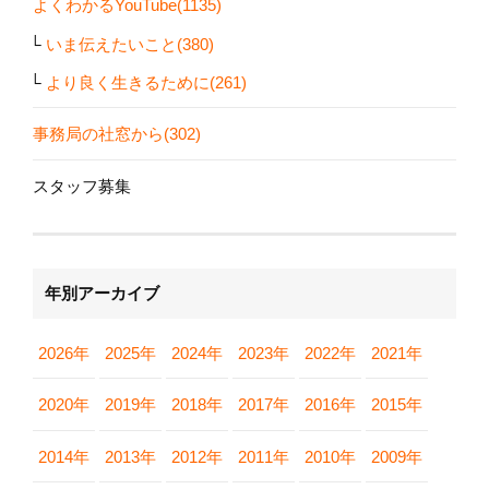
よくわかるYouTube(1135)
いま伝えたいこと(380)
より良く生きるために(261)
事務局の社窓から(302)
スタッフ募集
年別アーカイブ
2026年
2025年
2024年
2023年
2022年
2021年
2020年
2019年
2018年
2017年
2016年
2015年
2014年
2013年
2012年
2011年
2010年
2009年