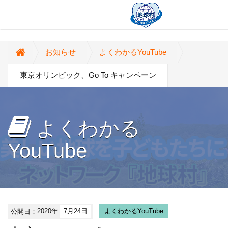
お知らせ
よくわかるYouTube
東京オリンピック、Go To キャンペーン
よくわかる
YouTube
公開日：
2020年
7月24日
よくわかるYouTube