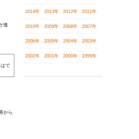
2014年
2013年
2012年
2011年
が進
2010年
2009年
2008年
2007年
2006年
2005年
2004年
2003年
2002年
2001年
2000年
1999年
」はで
害から