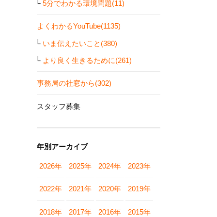
5分でわかる環境問題(11)
よくわかるYouTube(1135)
いま伝えたいこと(380)
より良く生きるために(261)
事務局の社窓から(302)
スタッフ募集
年別アーカイブ
2026年
2025年
2024年
2023年
2022年
2021年
2020年
2019年
2018年
2017年
2016年
2015年