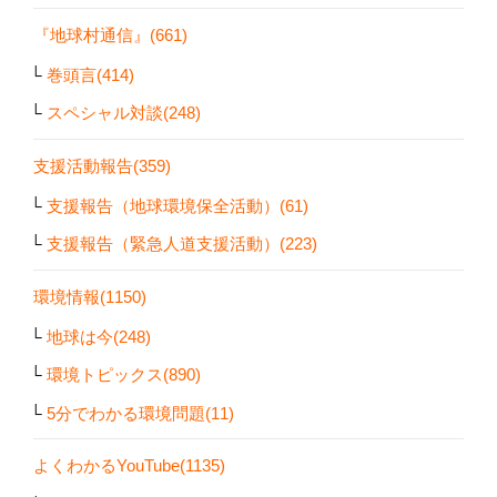
『地球村通信』(661)
巻頭言(414)
スペシャル対談(248)
支援活動報告(359)
支援報告（地球環境保全活動）(61)
支援報告（緊急人道支援活動）(223)
環境情報(1150)
地球は今(248)
環境トピックス(890)
5分でわかる環境問題(11)
よくわかるYouTube(1135)