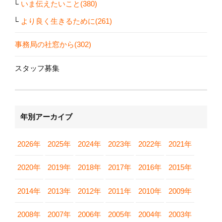
いま伝えたいこと(380)
より良く生きるために(261)
事務局の社窓から(302)
スタッフ募集
年別アーカイブ
2026年
2025年
2024年
2023年
2022年
2021年
2020年
2019年
2018年
2017年
2016年
2015年
2014年
2013年
2012年
2011年
2010年
2009年
2008年
2007年
2006年
2005年
2004年
2003年