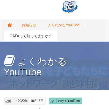
お知らせ
よくわかるYouTube
GAFAって知ってますか？
よくわかる
YouTube
公開日：
2020年
10月16日
よくわかるYouTube