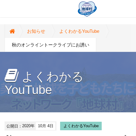
お知らせ
よくわかるYouTube
秋のオンライントークライブにお誘い
よくわかる
YouTube
公開日：
2020年
10月 4日
よくわかるYouTube