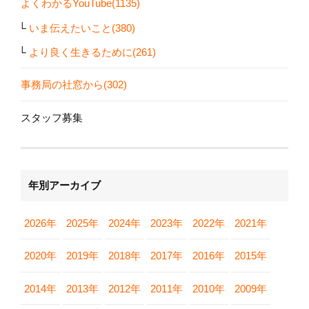
よくわかるYouTube(1135)
いま伝えたいこと(380)
より良く生きるために(261)
事務局の社窓から(302)
スタッフ募集
年別アーカイブ
2026年
2025年
2024年
2023年
2022年
2021年
2020年
2019年
2018年
2017年
2016年
2015年
2014年
2013年
2012年
2011年
2010年
2009年