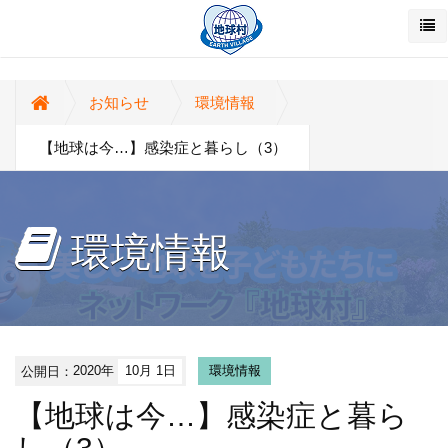
お知らせ
環境情報
【地球は今…】感染症と暮らし（3）
環境情報
公開日：
2020年
10月 1日
環境情報
【地球は今…】感染症と暮ら