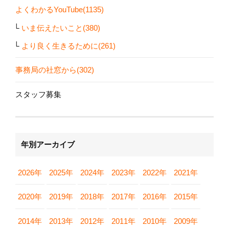
よくわかるYouTube(1135)
いま伝えたいこと(380)
より良く生きるために(261)
事務局の社窓から(302)
スタッフ募集
年別アーカイブ
2026年
2025年
2024年
2023年
2022年
2021年
2020年
2019年
2018年
2017年
2016年
2015年
2014年
2013年
2012年
2011年
2010年
2009年