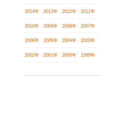
2014年
2013年
2012年
2011年
2010年
2009年
2008年
2007年
2006年
2005年
2004年
2003年
2002年
2001年
2000年
1999年