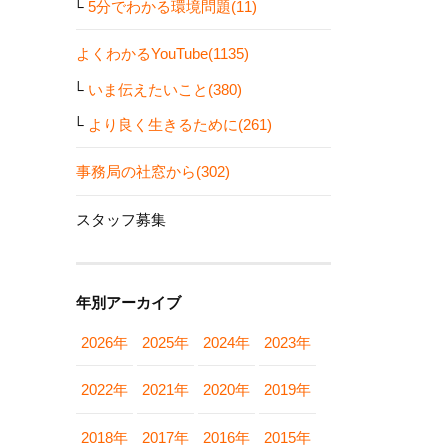
5分でわかる環境問題(11)
よくわかるYouTube(1135)
いま伝えたいこと(380)
より良く生きるために(261)
事務局の社窓から(302)
スタッフ募集
年別アーカイブ
2026年
2025年
2024年
2023年
2022年
2021年
2020年
2019年
2018年
2017年
2016年
2015年