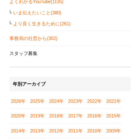
よくわかるYouTube(1135)
いま伝えたいこと(380)
より良く生きるために(261)
事務局の社窓から(302)
スタッフ募集
年別アーカイブ
2026年
2025年
2024年
2023年
2022年
2021年
2020年
2019年
2018年
2017年
2016年
2015年
2014年
2013年
2012年
2011年
2010年
2009年