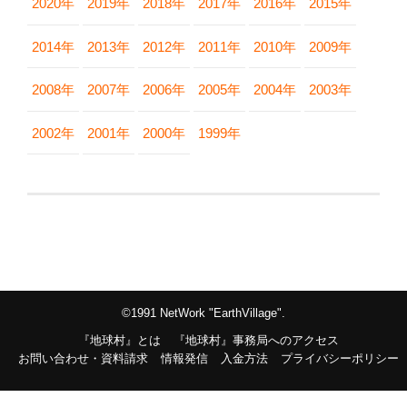
2020年
2019年
2018年
2017年
2016年
2015年
2014年
2013年
2012年
2011年
2010年
2009年
2008年
2007年
2006年
2005年
2004年
2003年
2002年
2001年
2000年
1999年
©1991 NetWork "EarthVillage".
『地球村』とは
『地球村』事務局へのアクセス
お問い合わせ・資料請求
情報発信
入金方法
プライバシーポリシー