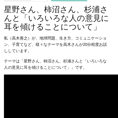
星野さん、柿沼さん、杉浦さ
んと「いろいろな人の意見に
耳を傾けることについて」
私（高木善之）が、地球問題、生き方、コミュニケーショ
ン、子育てなど、様々なテーマを高木さんが20分程度お話
ししています。
テーマは「星野さん、柿沼さん、杉浦さんと「いろいろな
人の意見に耳を傾けることについて」」です。