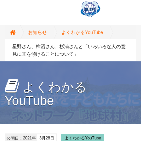
お知らせ
よくわかるYouTube
星野さん、柿沼さん、杉浦さんと「いろいろな人の意
見に耳を傾けることについて」
よくわかる
YouTube
公開日：
2021年
3月28日
よくわかるYouTube