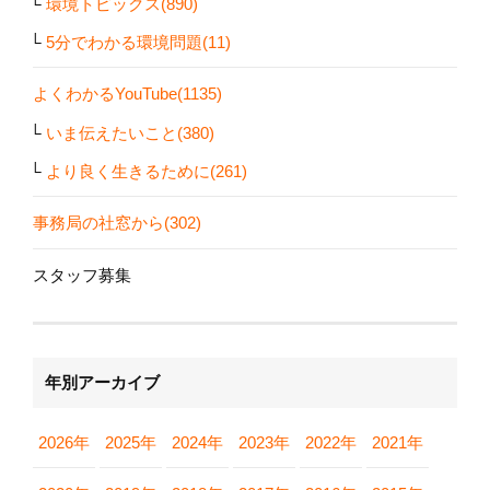
環境トピックス(890)
5分でわかる環境問題(11)
よくわかるYouTube(1135)
いま伝えたいこと(380)
より良く生きるために(261)
事務局の社窓から(302)
スタッフ募集
年別アーカイブ
2026年
2025年
2024年
2023年
2022年
2021年