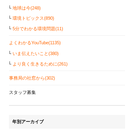
地球は今(248)
環境トピックス(890)
5分でわかる環境問題(11)
よくわかるYouTube(1135)
いま伝えたいこと(380)
より良く生きるために(261)
事務局の社窓から(302)
スタッフ募集
年別アーカイブ