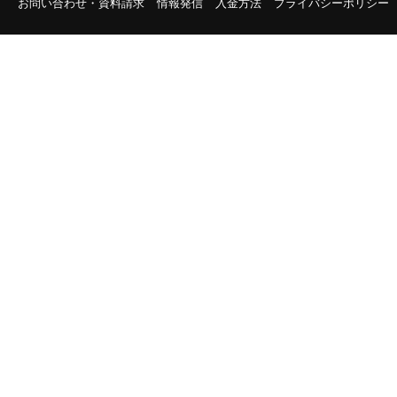
お問い合わせ・資料請求
情報発信
入金方法
プライバシーポリシー