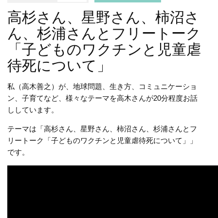
高杉さん、星野さん、柿沼さ
ん、杉浦さんとフリートーク
「子どものワクチンと児童虐
待死について」
私（高木善之）が、地球問題、生き方、コミュニケーショ
ン、子育てなど、様々なテーマを高木さんが20分程度お話
ししています。
テーマは「高杉さん、星野さん、柿沼さん、杉浦さんとフ
リートーク「子どものワクチンと児童虐待死について」」
です。