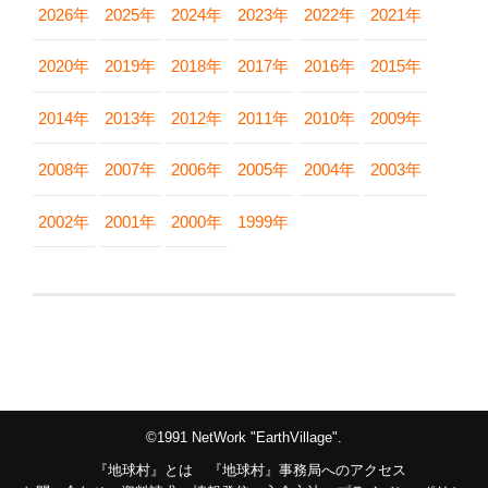
2026年
2025年
2024年
2023年
2022年
2021年
2020年
2019年
2018年
2017年
2016年
2015年
2014年
2013年
2012年
2011年
2010年
2009年
2008年
2007年
2006年
2005年
2004年
2003年
2002年
2001年
2000年
1999年
©1991 NetWork "EarthVillage".
『地球村』とは
『地球村』事務局へのアクセス