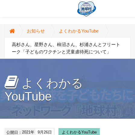
お知らせ
よくわかるYouTube
高杉さん、星野さん、柿沼さん、杉浦さんとフリート
ーク「子どものワクチンと児童虐待死について」
よくわかる
YouTube
公開日：
2021年
9月26日
よくわかるYouTube