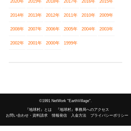
2020年
2019年
2018年
2017年
2016年
2015年
2014年
2013年
2012年
2011年
2010年
2009年
2008年
2007年
2006年
2005年
2004年
2003年
2002年
2001年
2000年
1999年
©1991 NetWork "EarthVillage".
『地球村』とは
『地球村』事務局へのアクセス
お問い合わせ・資料請求
情報発信
入金方法
プライバシーポリシー