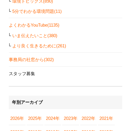
環境トピックス(890)
5分でわかる環境問題(11)
よくわかるYouTube(1135)
いま伝えたいこと(380)
より良く生きるために(261)
事務局の社窓から(302)
スタッフ募集
年別アーカイブ
2026年
2025年
2024年
2023年
2022年
2021年