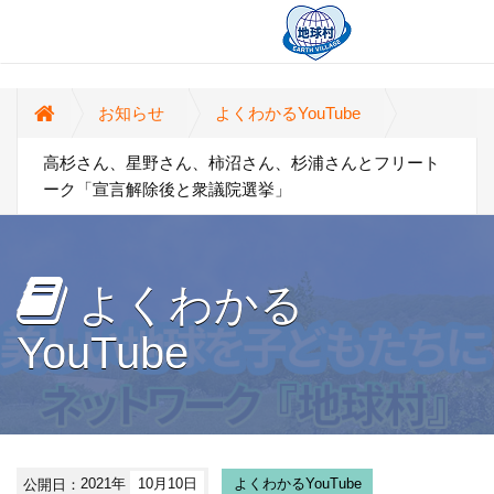
お知らせ
よくわかるYouTube
高杉さん、星野さん、柿沼さん、杉浦さんとフリート
ーク「宣言解除後と衆議院選挙」
よくわかる
YouTube
公開日：
2021年
10月10日
よくわかるYouTube