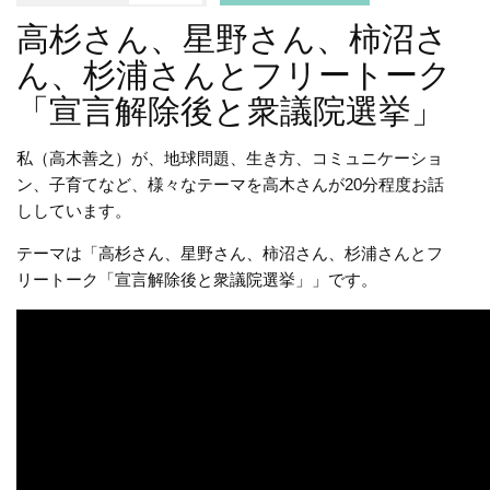
高杉さん、星野さん、柿沼さ
ん、杉浦さんとフリートーク
「宣言解除後と衆議院選挙」
私（高木善之）が、地球問題、生き方、コミュニケーショ
ン、子育てなど、様々なテーマを高木さんが20分程度お話
ししています。
テーマは「高杉さん、星野さん、柿沼さん、杉浦さんとフ
リートーク「宣言解除後と衆議院選挙」」です。