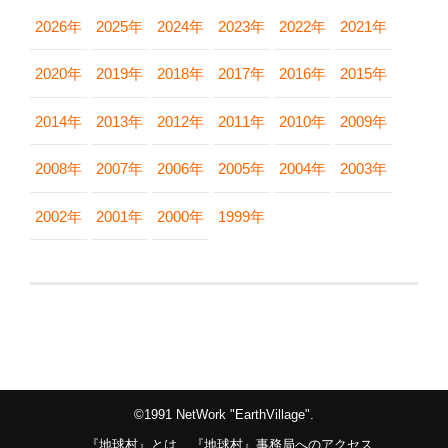
2026年
2025年
2024年
2023年
2022年
2021年
2020年
2019年
2018年
2017年
2016年
2015年
2014年
2013年
2012年
2011年
2010年
2009年
2008年
2007年
2006年
2005年
2004年
2003年
2002年
2001年
2000年
1999年
©1991 NetWork "EarthVillage".
『地球村』とは
『地球村』事務局へのアクセス