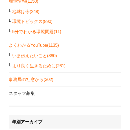
環境情報(1150)
地球は今(248)
環境トピックス(890)
5分でわかる環境問題(11)
よくわかるYouTube(1135)
いま伝えたいこと(380)
より良く生きるために(261)
事務局の社窓から(302)
スタッフ募集
年別アーカイブ