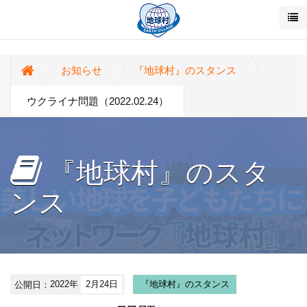
お知らせ
『地球村』のスタンス
ウクライナ問題（2022.02.24）
『地球村』のスタ
ンス
公開日：
2022年
2月24日
『地球村』のスタンス