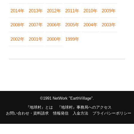
2014年
2013年
2012年
2011年
2010年
2009年
2008年
2007年
2006年
2005年
2004年
2003年
2002年
2001年
2000年
1999年
©1991 NetWork "EarthVillage".
『地球村』とは
『地球村』事務局へのアクセス
お問い合わせ・資料請求
情報発信
入金方法
プライバシーポリシー