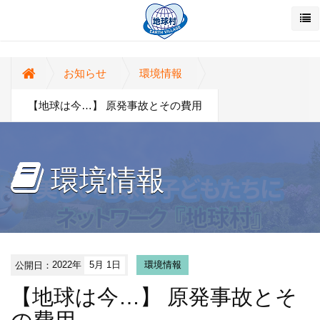
お知らせ
環境情報
【地球は今…】 原発事故とその費用
環境情報
公開日：
2022年
5月 1日
環境情報
【地球は今…】 原発事故とそ