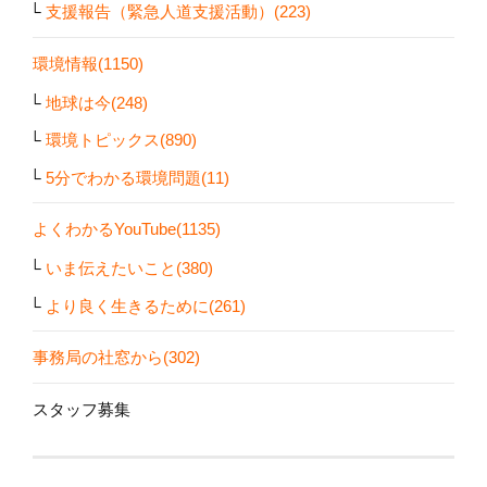
支援報告（緊急人道支援活動）(223)
環境情報(1150)
地球は今(248)
環境トピックス(890)
5分でわかる環境問題(11)
よくわかるYouTube(1135)
いま伝えたいこと(380)
より良く生きるために(261)
事務局の社窓から(302)
スタッフ募集