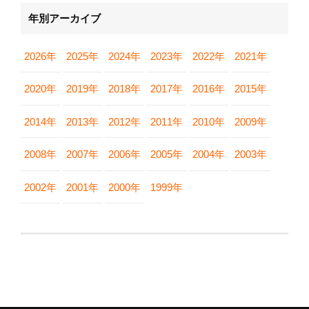
年別アーカイブ
2026年
2025年
2024年
2023年
2022年
2021年
2020年
2019年
2018年
2017年
2016年
2015年
2014年
2013年
2012年
2011年
2010年
2009年
2008年
2007年
2006年
2005年
2004年
2003年
2002年
2001年
2000年
1999年