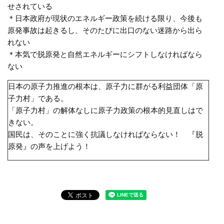
せされている
＊日本政府が現状のエネルギー政策を続ける限り、今後も
原発事故は起きるし、そのたびに出口のない迷路から出ら
れない
＊本気で脱原発と自然エネルギーにシフトしなければなら
ない
日本の原子力推進の根本は、原子力に群がる利益団体「原
子力村」である。
「原子力村」の解体なしに原子力政策の根本的見直しはで
きない。
国民は、そのことに強く抗議しなければならない！ 『脱
原発』の声を上げよう！