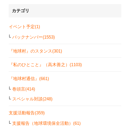
カテゴリ
イベント予定(1)
バックナンバー(1553)
『地球村』のスタンス(301)
『私のひとこと』（高木善之）(1103)
『地球村通信』(661)
巻頭言(414)
スペシャル対談(248)
支援活動報告(359)
支援報告（地球環境保全活動）(61)