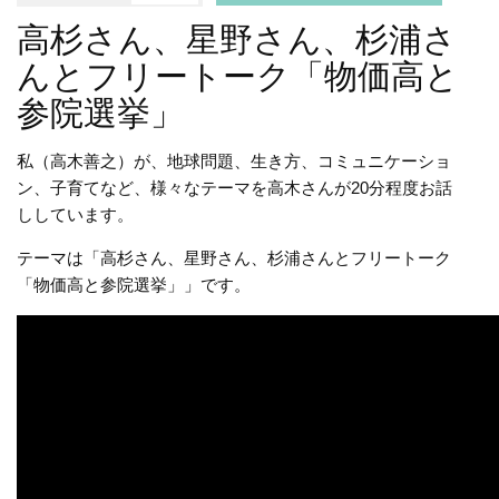
高杉さん、星野さん、杉浦さ
んとフリートーク「物価高と
参院選挙」
私（高木善之）が、地球問題、生き方、コミュニケーショ
ン、子育てなど、様々なテーマを高木さんが20分程度お話
ししています。
テーマは「高杉さん、星野さん、杉浦さんとフリートーク
「物価高と参院選挙」」です。