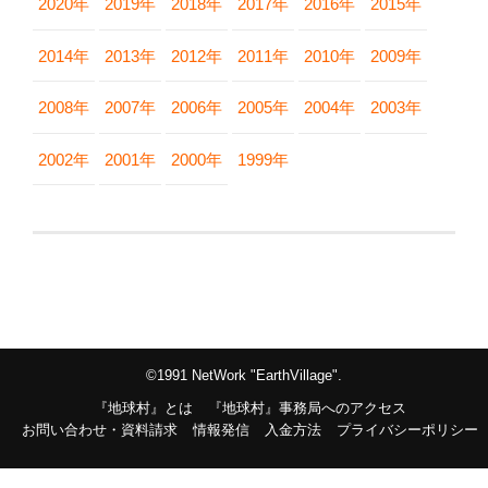
2020年
2019年
2018年
2017年
2016年
2015年
2014年
2013年
2012年
2011年
2010年
2009年
2008年
2007年
2006年
2005年
2004年
2003年
2002年
2001年
2000年
1999年
©1991 NetWork "EarthVillage".
『地球村』とは
『地球村』事務局へのアクセス
お問い合わせ・資料請求
情報発信
入金方法
プライバシーポリシー