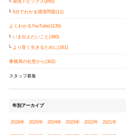
環境トピックス(890)
5分でわかる環境問題(11)
よくわかるYouTube(1135)
いま伝えたいこと(380)
より良く生きるために(261)
事務局の社窓から(302)
スタッフ募集
年別アーカイブ
2026年
2025年
2024年
2023年
2022年
2021年