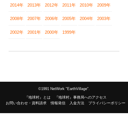
2014年
2013年
2012年
2011年
2010年
2009年
2008年
2007年
2006年
2005年
2004年
2003年
2002年
2001年
2000年
1999年
©1991 NetWork "EarthVillage".
『地球村』とは
『地球村』事務局へのアクセス
お問い合わせ・資料請求
情報発信
入金方法
プライバシーポリシー