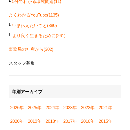
5分でわかる環境問題(11)
よくわかるYouTube(1135)
いま伝えたいこと(380)
より良く生きるために(261)
事務局の社窓から(302)
スタッフ募集
年別アーカイブ
2026年
2025年
2024年
2023年
2022年
2021年
2020年
2019年
2018年
2017年
2016年
2015年