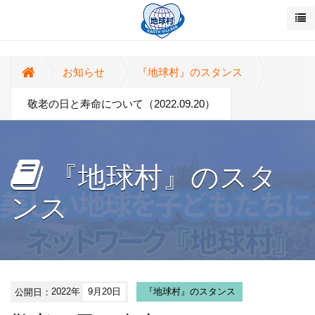
お知らせ
『地球村』のスタンス
敬老の日と寿命について（2022.09.20）
『地球村』のスタ
ンス
公開日：
2022年
9月20日
『地球村』のスタンス