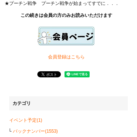
★プーチン戦争 プーチン戦争が始まってすでに．．．
この続きは会員の方のみお読みいただけます
会員登録は
こちら
カテゴリ
イベント予定(1)
バックナンバー(1553)