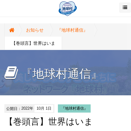
お知らせ
『地球村通信』
【巻頭言】世界はいま
『地球村通信』
公開日：
2022年
10月 1日
『地球村通信』
【巻頭言】世界はいま