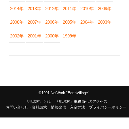
2014年
2013年
2012年
2011年
2010年
2009年
2008年
2007年
2006年
2005年
2004年
2003年
2002年
2001年
2000年
1999年
©1991 NetWork "EarthVillage".
『地球村』とは
『地球村』事務局へのアクセス
お問い合わせ・資料請求
情報発信
入金方法
プライバシーポリシー