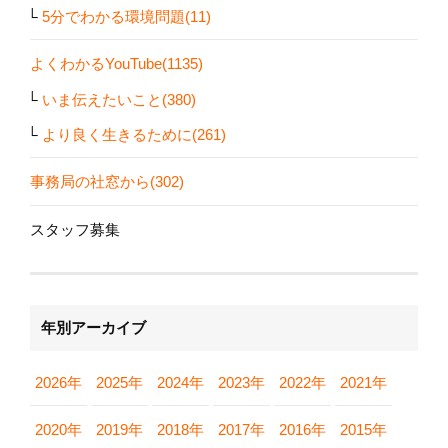
5分でわかる環境問題(11)
よくわかるYouTube(1135)
いま伝えたいこと(380)
より良く生きるために(261)
事務局の社窓から(302)
スタッフ募集
年別アーカイブ
2026年
2025年
2024年
2023年
2022年
2021年
2020年
2019年
2018年
2017年
2016年
2015年