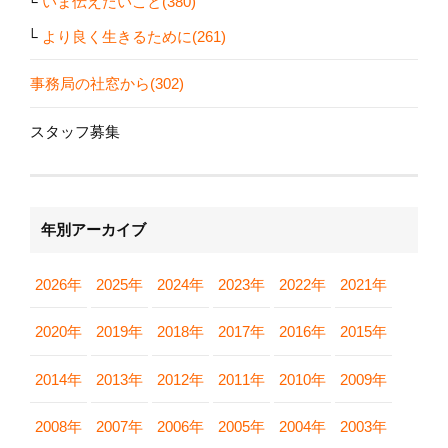
いま伝えたいこと(380)
より良く生きるために(261)
事務局の社窓から(302)
スタッフ募集
年別アーカイブ
2026年
2025年
2024年
2023年
2022年
2021年
2020年
2019年
2018年
2017年
2016年
2015年
2014年
2013年
2012年
2011年
2010年
2009年
2008年
2007年
2006年
2005年
2004年
2003年