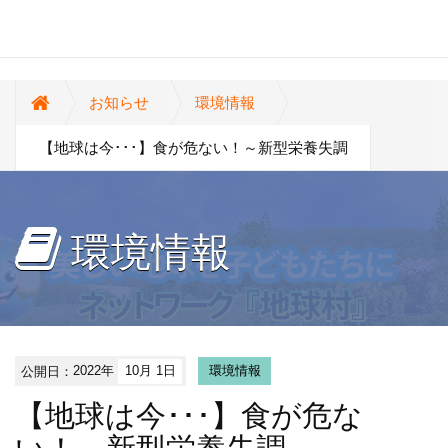
お知らせ
環境情報
【地球は今･･･】食が危ない！～新型栄養失調
環境情報
公開日：
2022年
10月 1日
環境情報
【地球は今･･･】食が危な