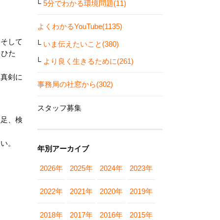
5分でわかる環境問題(11)
よくわかるYouTube(1135)
。そして
いま伝えたいこと(380)
、ひた
より良く生きるために(261)
を真剣に
事務局の社窓から(302)
スタッフ募集
不足、検
ない。
年別アーカイブ
2026年
2025年
2024年
2023年
2022年
2021年
2020年
2019年
2018年
2017年
2016年
2015年