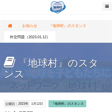
お知らせ
『地球村』のスタンス
外交問題（2023.01.12）
『地球村』のスタ
ンス
公開日：
2023年
1月12日
『地球村』のスタンス