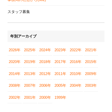
スタッフ募集
年別アーカイブ
2026年
2025年
2024年
2023年
2022年
2021年
2020年
2019年
2018年
2017年
2016年
2015年
2014年
2013年
2012年
2011年
2010年
2009年
2008年
2007年
2006年
2005年
2004年
2003年
2002年
2001年
2000年
1999年