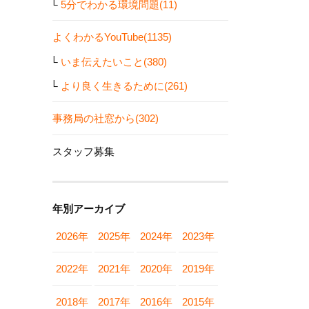
5分でわかる環境問題(11)
よくわかるYouTube(1135)
いま伝えたいこと(380)
より良く生きるために(261)
事務局の社窓から(302)
スタッフ募集
年別アーカイブ
2026年
2025年
2024年
2023年
2022年
2021年
2020年
2019年
2018年
2017年
2016年
2015年