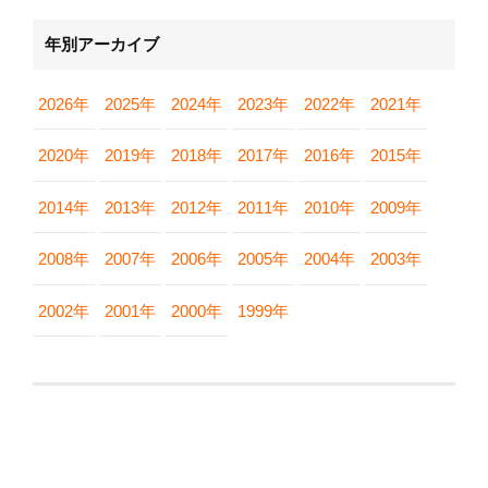
年別アーカイブ
2026年
2025年
2024年
2023年
2022年
2021年
2020年
2019年
2018年
2017年
2016年
2015年
2014年
2013年
2012年
2011年
2010年
2009年
2008年
2007年
2006年
2005年
2004年
2003年
2002年
2001年
2000年
1999年