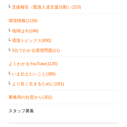
支援報告（緊急人道支援活動）(223)
環境情報(1150)
地球は今(248)
環境トピックス(890)
5分でわかる環境問題(11)
よくわかるYouTube(1135)
いま伝えたいこと(380)
より良く生きるために(261)
事務局の社窓から(302)
スタッフ募集