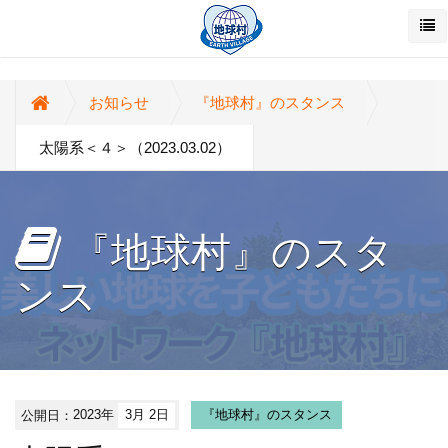
お知らせ
『地球村』のスタンス
太陽系＜４＞（2023.03.02）
『地球村』のスタ
ンス
公開日：
2023年
3月 2日
『地球村』のスタンス