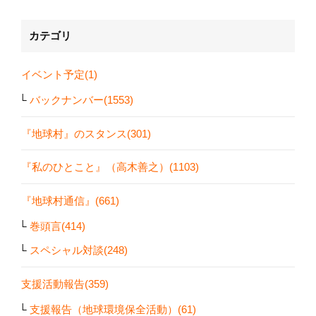
カテゴリ
イベント予定(1)
バックナンバー(1553)
『地球村』のスタンス(301)
『私のひとこと』（高木善之）(1103)
『地球村通信』(661)
巻頭言(414)
スペシャル対談(248)
支援活動報告(359)
支援報告（地球環境保全活動）(61)