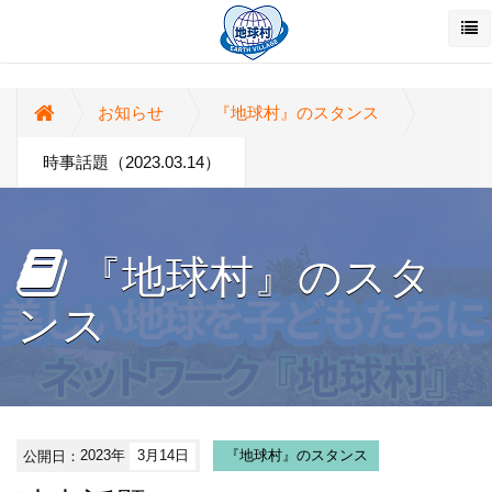
お知らせ
『地球村』のスタンス
時事話題（2023.03.14）
『地球村』のスタ
ンス
公開日：
2023年
3月14日
『地球村』のスタンス