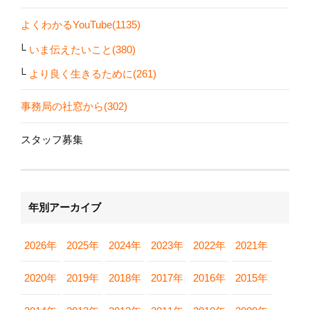
よくわかるYouTube(1135)
いま伝えたいこと(380)
より良く生きるために(261)
事務局の社窓から(302)
スタッフ募集
年別アーカイブ
2026年
2025年
2024年
2023年
2022年
2021年
2020年
2019年
2018年
2017年
2016年
2015年