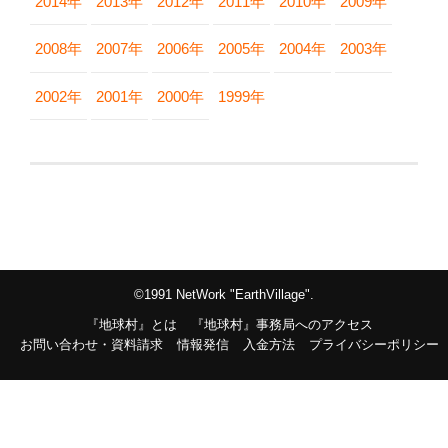
2014年
2013年
2012年
2011年
2010年
2009年
2008年
2007年
2006年
2005年
2004年
2003年
2002年
2001年
2000年
1999年
©1991 NetWork "EarthVillage".
『地球村』とは
『地球村』事務局へのアクセス
お問い合わせ・資料請求
情報発信
入金方法
プライバシーポリシー