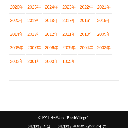
2026年
2025年
2024年
2023年
2022年
2021年
2020年
2019年
2018年
2017年
2016年
2015年
2014年
2013年
2012年
2011年
2010年
2009年
2008年
2007年
2006年
2005年
2004年
2003年
2002年
2001年
2000年
1999年
©1991 NetWork "EarthVillage".
『地球村』とは
『地球村』事務局へのアクセス