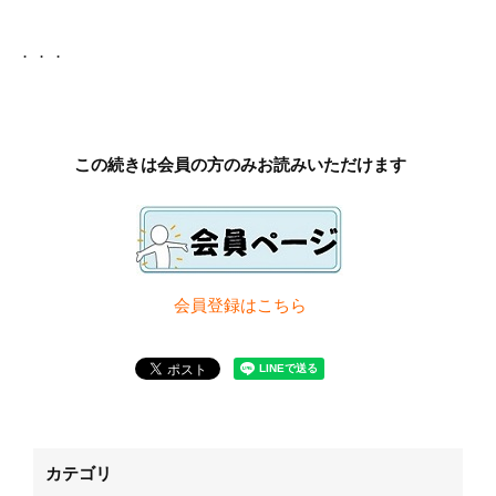
．．．
この続きは会員の方のみお読みいただけます
会員登録は
こちら
カテゴリ