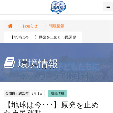
お知らせ
環境情報
【地球は今･･･】原発を止めた市民運動
環境情報
公開日：
2023年
9月 1日
環境情報
【地球は今･･･】原発を止め