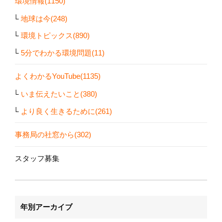
環境情報(1150)
地球は今(248)
環境トピックス(890)
5分でわかる環境問題(11)
よくわかるYouTube(1135)
いま伝えたいこと(380)
より良く生きるために(261)
事務局の社窓から(302)
スタッフ募集
年別アーカイブ