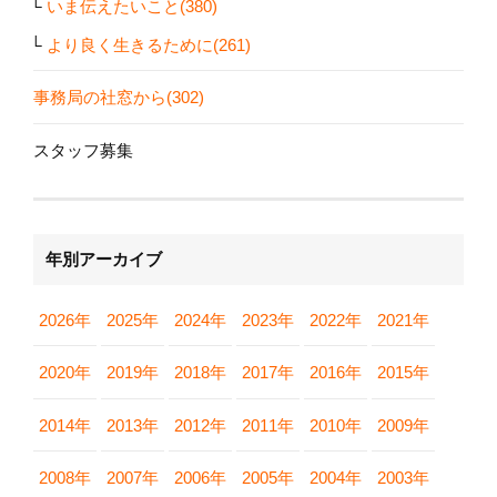
いま伝えたいこと(380)
より良く生きるために(261)
事務局の社窓から(302)
スタッフ募集
年別アーカイブ
2026年
2025年
2024年
2023年
2022年
2021年
2020年
2019年
2018年
2017年
2016年
2015年
2014年
2013年
2012年
2011年
2010年
2009年
2008年
2007年
2006年
2005年
2004年
2003年