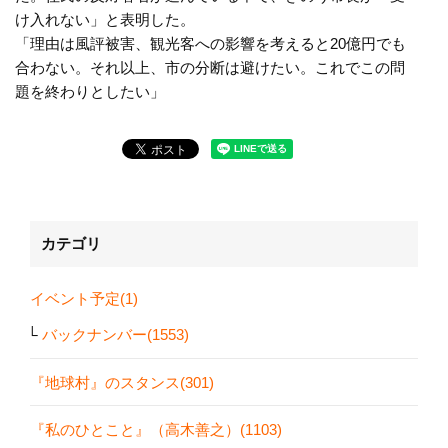
け入れない」と表明した。
「理由は風評被害、観光客への影響を考えると20億円でも
合わない。それ以上、市の分断は避けたい。これでこの問
題を終わりとしたい」
カテゴリ
イベント予定(1)
バックナンバー(1553)
『地球村』のスタンス(301)
『私のひとこと』（高木善之）(1103)