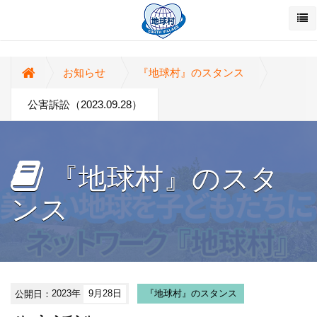
お知らせ
『地球村』のスタンス
公害訴訟（2023.09.28）
『地球村』のスタ
ンス
公開日：
2023年
9月28日
『地球村』のスタンス