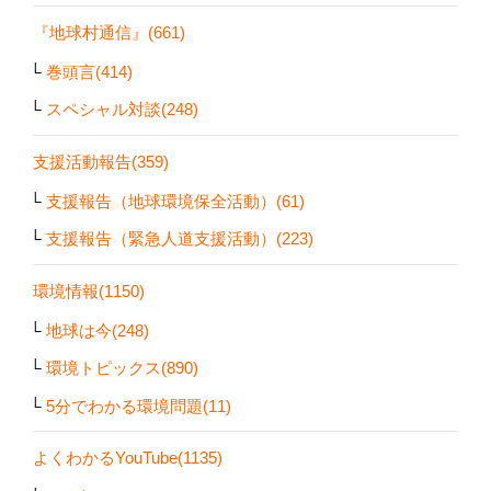
『地球村通信』(661)
巻頭言(414)
スペシャル対談(248)
支援活動報告(359)
支援報告（地球環境保全活動）(61)
支援報告（緊急人道支援活動）(223)
環境情報(1150)
地球は今(248)
環境トピックス(890)
5分でわかる環境問題(11)
よくわかるYouTube(1135)