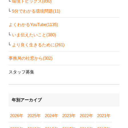
環境トピックス(890)
5分でわかる環境問題(11)
よくわかるYouTube(1135)
いま伝えたいこと(380)
より良く生きるために(261)
事務局の社窓から(302)
スタッフ募集
年別アーカイブ
2026年
2025年
2024年
2023年
2022年
2021年