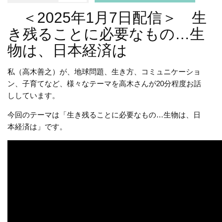
＜2025年1月7日配信＞ 生
き残ることに必要なもの…生
物は、日本経済は
私（高木善之）が、地球問題、生き方、コミュニケーショ
ン、子育てなど、様々なテーマを高木さんが20分程度お話
ししています。
今回のテーマは「生き残ることに必要なもの…生物は、日
本経済は」です。