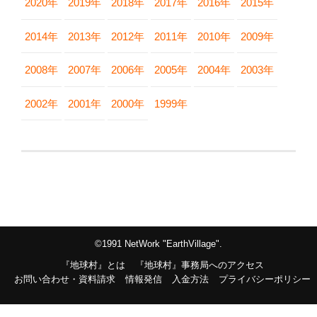
2020年
2019年
2018年
2017年
2016年
2015年
2014年
2013年
2012年
2011年
2010年
2009年
2008年
2007年
2006年
2005年
2004年
2003年
2002年
2001年
2000年
1999年
©1991 NetWork "EarthVillage".
『地球村』とは
『地球村』事務局へのアクセス
お問い合わせ・資料請求
情報発信
入金方法
プライバシーポリシー