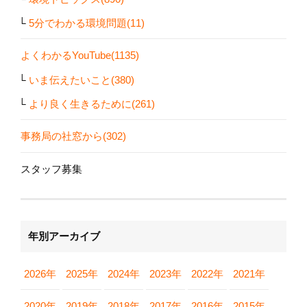
5分でわかる環境問題(11)
よくわかるYouTube(1135)
いま伝えたいこと(380)
より良く生きるために(261)
事務局の社窓から(302)
スタッフ募集
年別アーカイブ
2026年
2025年
2024年
2023年
2022年
2021年
2020年
2019年
2018年
2017年
2016年
2015年