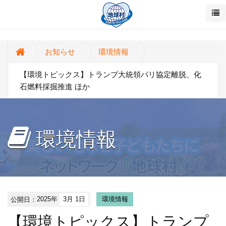
お知らせ
環境情報
【環境トピックス】トランプ大統領パリ協定離脱、化
石燃料採掘推進 ほか
環境情報
公開日：
2025年
3月 1日
環境情報
【環境トピックス】トランプ