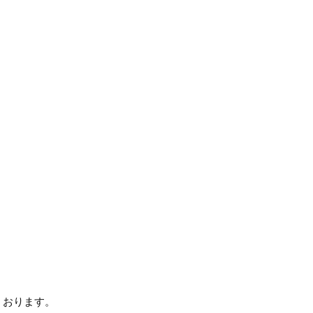
 おります。