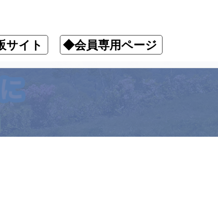
販サイト
◆会員専用ページ