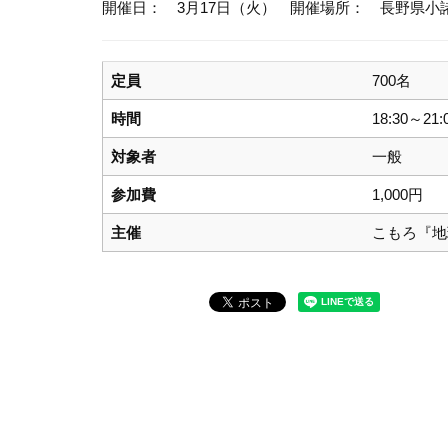
開催日： 3月17日（火）
開催場所： 長野県小
定員
700名
時間
18:30～21:
対象者
一般
参加費
1,000円
主催
こもろ『地