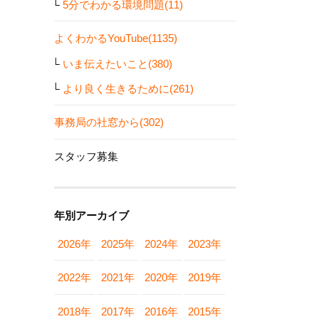
5分でわかる環境問題(11)
よくわかるYouTube(1135)
いま伝えたいこと(380)
より良く生きるために(261)
事務局の社窓から(302)
スタッフ募集
年別アーカイブ
2026年
2025年
2024年
2023年
2022年
2021年
2020年
2019年
2018年
2017年
2016年
2015年