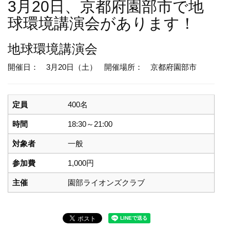
3月20日、京都府園部市で地
球環境講演会があります！
地球環境講演会
開催日： 3月20日（土）
開催場所： 京都府園部市
定員
400名
時間
18:30～21:00
対象者
一般
参加費
1,000円
主催
園部ライオンズクラブ