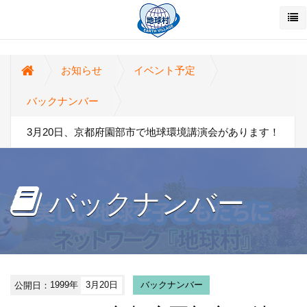
お知らせ
イベント予定
バックナンバー
3月20日、京都府園部市で地球環境講演会があります！
バックナンバー
公開日：
1999年
3月20日
バックナンバー