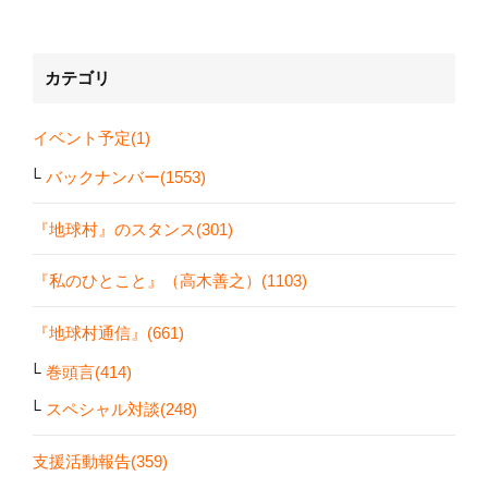
カテゴリ
イベント予定(1)
バックナンバー(1553)
『地球村』のスタンス(301)
『私のひとこと』（高木善之）(1103)
『地球村通信』(661)
巻頭言(414)
スペシャル対談(248)
支援活動報告(359)