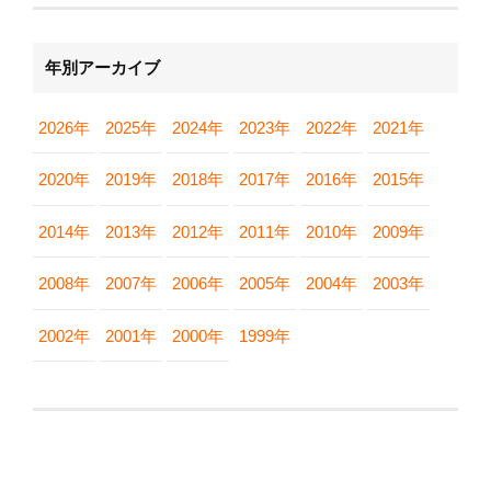
年別アーカイブ
2026年
2025年
2024年
2023年
2022年
2021年
2020年
2019年
2018年
2017年
2016年
2015年
2014年
2013年
2012年
2011年
2010年
2009年
2008年
2007年
2006年
2005年
2004年
2003年
2002年
2001年
2000年
1999年