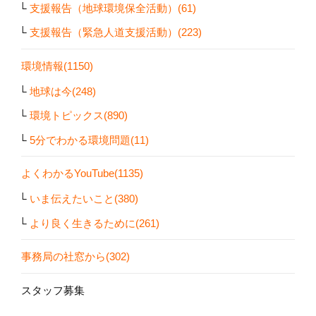
支援報告（地球環境保全活動）(61)
支援報告（緊急人道支援活動）(223)
環境情報(1150)
地球は今(248)
環境トピックス(890)
5分でわかる環境問題(11)
よくわかるYouTube(1135)
いま伝えたいこと(380)
より良く生きるために(261)
事務局の社窓から(302)
スタッフ募集