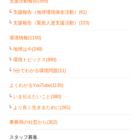
支援活動報告(359)
支援報告（地球環境保全活動）(61)
支援報告（緊急人道支援活動）(223)
環境情報(1150)
地球は今(248)
環境トピックス(890)
5分でわかる環境問題(11)
よくわかるYouTube(1135)
いま伝えたいこと(380)
より良く生きるために(261)
事務局の社窓から(302)
スタッフ募集