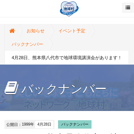
お知らせ
イベント予定
バックナンバー
4月28日、熊本県八代市で地球環境講演会があります！
バックナンバー
公開日：
1999年
4月28日
バックナンバー