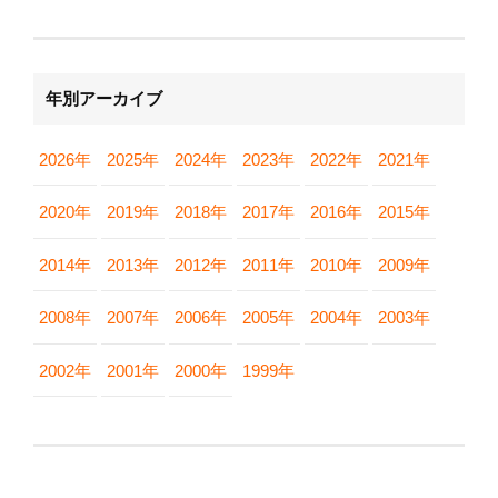
年別アーカイブ
2026年
2025年
2024年
2023年
2022年
2021年
2020年
2019年
2018年
2017年
2016年
2015年
2014年
2013年
2012年
2011年
2010年
2009年
2008年
2007年
2006年
2005年
2004年
2003年
2002年
2001年
2000年
1999年