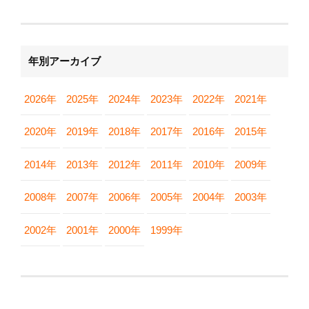
年別アーカイブ
2026年
2025年
2024年
2023年
2022年
2021年
2020年
2019年
2018年
2017年
2016年
2015年
2014年
2013年
2012年
2011年
2010年
2009年
2008年
2007年
2006年
2005年
2004年
2003年
2002年
2001年
2000年
1999年