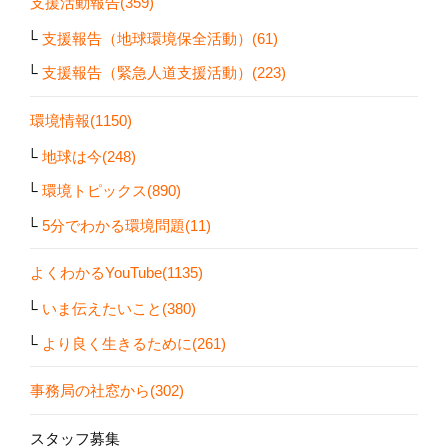
支援活動報告(359)
支援報告（地球環境保全活動）(61)
支援報告（緊急人道支援活動）(223)
環境情報(1150)
地球は今(248)
環境トピックス(890)
5分でわかる環境問題(11)
よくわかるYouTube(1135)
いま伝えたいこと(380)
より良く生きるために(261)
事務局の社窓から(302)
スタッフ募集