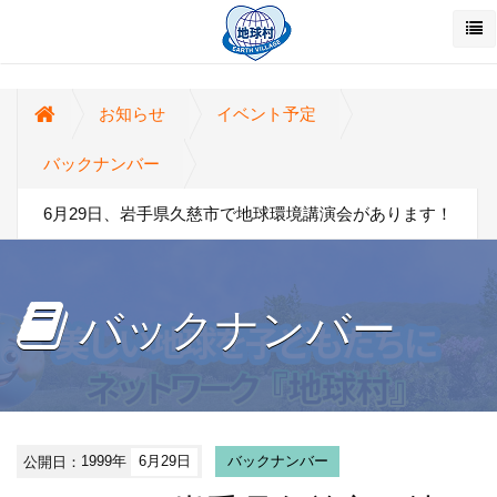
お知らせ
イベント予定
バックナンバー
6月29日、岩手県久慈市で地球環境講演会があります！
バックナンバー
公開日：
1999年
6月29日
バックナンバー