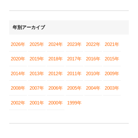
年別アーカイブ
2026年
2025年
2024年
2023年
2022年
2021年
2020年
2019年
2018年
2017年
2016年
2015年
2014年
2013年
2012年
2011年
2010年
2009年
2008年
2007年
2006年
2005年
2004年
2003年
2002年
2001年
2000年
1999年