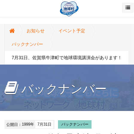
お知らせ
イベント予定
バックナンバー
7月31日、佐賀県牛津町で地球環境講演会があります！
バックナンバー
公開日：
1999年
7月31日
バックナンバー