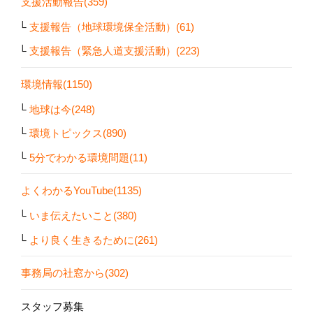
支援活動報告(359)
支援報告（地球環境保全活動）(61)
支援報告（緊急人道支援活動）(223)
環境情報(1150)
地球は今(248)
環境トピックス(890)
5分でわかる環境問題(11)
よくわかるYouTube(1135)
いま伝えたいこと(380)
より良く生きるために(261)
事務局の社窓から(302)
スタッフ募集