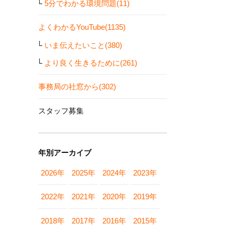
5分でわかる環境問題(11)
よくわかるYouTube(1135)
いま伝えたいこと(380)
より良く生きるために(261)
事務局の社窓から(302)
スタッフ募集
年別アーカイブ
2026年
2025年
2024年
2023年
2022年
2021年
2020年
2019年
2018年
2017年
2016年
2015年