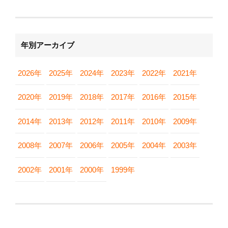
年別アーカイブ
2026年
2025年
2024年
2023年
2022年
2021年
2020年
2019年
2018年
2017年
2016年
2015年
2014年
2013年
2012年
2011年
2010年
2009年
2008年
2007年
2006年
2005年
2004年
2003年
2002年
2001年
2000年
1999年