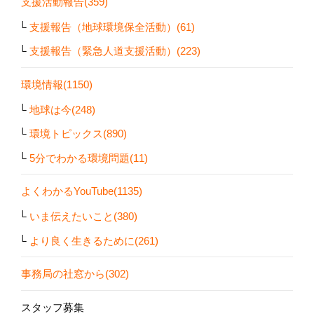
支援活動報告(359)
支援報告（地球環境保全活動）(61)
支援報告（緊急人道支援活動）(223)
環境情報(1150)
地球は今(248)
環境トピックス(890)
5分でわかる環境問題(11)
よくわかるYouTube(1135)
いま伝えたいこと(380)
より良く生きるために(261)
事務局の社窓から(302)
スタッフ募集