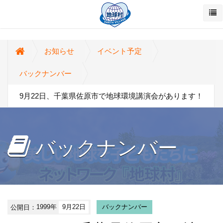
お知らせ
イベント予定
バックナンバー
9月22日、千葉県佐原市で地球環境講演会があります！
バックナンバー
公開日：
1999年
9月22日
バックナンバー