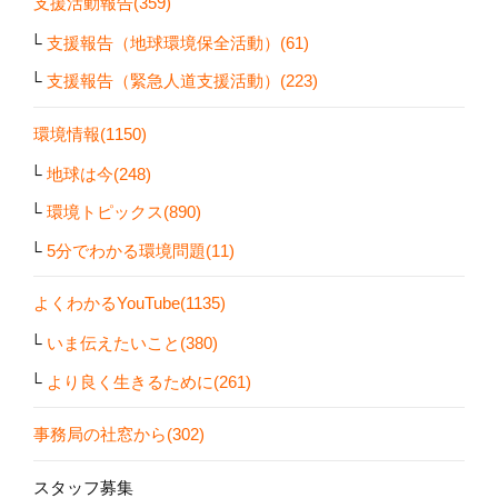
支援活動報告(359)
支援報告（地球環境保全活動）(61)
支援報告（緊急人道支援活動）(223)
環境情報(1150)
地球は今(248)
環境トピックス(890)
5分でわかる環境問題(11)
よくわかるYouTube(1135)
いま伝えたいこと(380)
より良く生きるために(261)
事務局の社窓から(302)
スタッフ募集