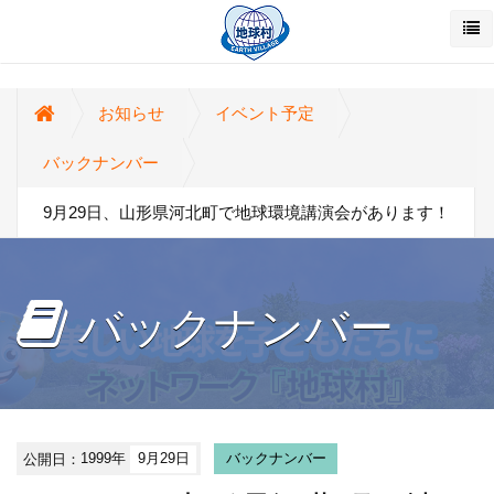
お知らせ
イベント予定
バックナンバー
9月29日、山形県河北町で地球環境講演会があります！
バックナンバー
公開日：
1999年
9月29日
バックナンバー