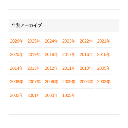
年別アーカイブ
2026年
2025年
2024年
2023年
2022年
2021年
2020年
2019年
2018年
2017年
2016年
2015年
2014年
2013年
2012年
2011年
2010年
2009年
2008年
2007年
2006年
2005年
2004年
2003年
2002年
2001年
2000年
1999年