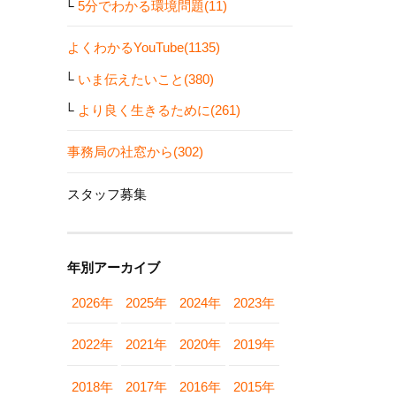
5分でわかる環境問題(11)
よくわかるYouTube(1135)
いま伝えたいこと(380)
より良く生きるために(261)
事務局の社窓から(302)
スタッフ募集
年別アーカイブ
2026年
2025年
2024年
2023年
2022年
2021年
2020年
2019年
2018年
2017年
2016年
2015年