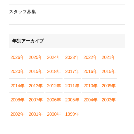
スタッフ募集
年別アーカイブ
2026年
2025年
2024年
2023年
2022年
2021年
2020年
2019年
2018年
2017年
2016年
2015年
2014年
2013年
2012年
2011年
2010年
2009年
2008年
2007年
2006年
2005年
2004年
2003年
2002年
2001年
2000年
1999年