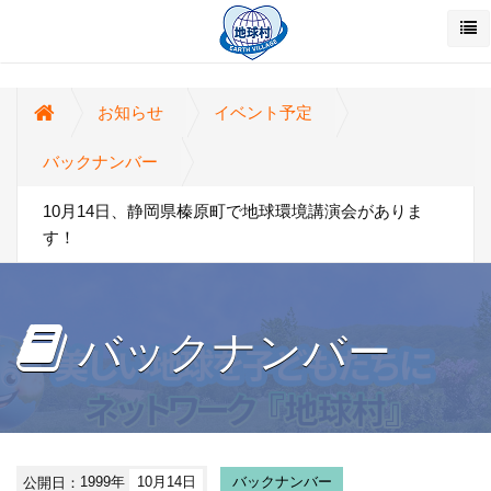
お知らせ
イベント予定
バックナンバー
10月14日、静岡県榛原町で地球環境講演会がありま
す！
バックナンバー
公開日：
1999年
10月14日
バックナンバー