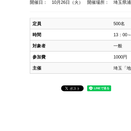
開催日： 10月26日（火）
開催場所： 埼玉県浦
定員
500名
時間
13：00～
対象者
一般
参加費
1000円
主催
埼玉「地