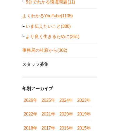
5分でわかる環境問題(11)
よくわかるYouTube(1135)
いま伝えたいこと(380)
より良く生きるために(261)
事務局の社窓から(302)
スタッフ募集
年別アーカイブ
2026年
2025年
2024年
2023年
2022年
2021年
2020年
2019年
2018年
2017年
2016年
2015年