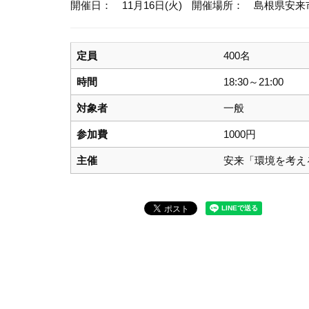
開催日： 11月16日(火)
開催場所： 島根県安来
定員
400名
時間
18:30～21:00
対象者
一般
参加費
1000円
主催
安来「環境を考え